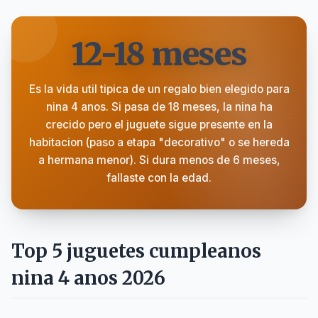
12-18 meses
Es la vida util tipica de un regalo bien elegido para
nina 4 anos. Si pasa de 18 meses, la nina ha
crecido pero el juguete sigue presente en la
habitacion (paso a etapa "decorativo" o se hereda
a hermana menor). Si dura menos de 6 meses,
fallaste con la edad.
Top 5 juguetes cumpleanos
nina 4 anos 2026