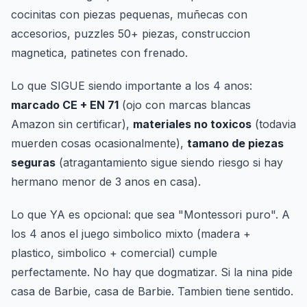
cocinitas con piezas pequenas, muñecas con
accesorios, puzzles 50+ piezas, construccion
magnetica, patinetes con frenado.
Lo que SIGUE siendo importante a los 4 anos:
marcado CE + EN 71
(ojo con marcas blancas
Amazon sin certificar),
materiales no toxicos
(todavia
muerden cosas ocasionalmente),
tamano de piezas
seguras
(atragantamiento sigue siendo riesgo si hay
hermano menor de 3 anos en casa).
Lo que YA es opcional: que sea "Montessori puro". A
los 4 anos el juego simbolico mixto (madera +
plastico, simbolico + comercial) cumple
perfectamente. No hay que dogmatizar. Si la nina pide
casa de Barbie, casa de Barbie. Tambien tiene sentido.