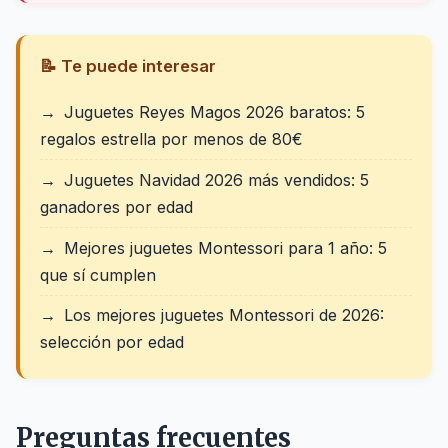
📝 Te puede interesar
Juguetes Reyes Magos 2026 baratos: 5
regalos estrella por menos de 80€
Juguetes Navidad 2026 más vendidos: 5
ganadores por edad
Mejores juguetes Montessori para 1 año: 5
que sí cumplen
Los mejores juguetes Montessori de 2026:
selección por edad
Preguntas frecuentes