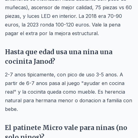
muñecas), ascensor de mejor calidad, 75 piezas vs 60
piezas, y luces LED en interior. La 2018 era 70-90
euros, la 2023 ronda 100-120 euros. Vale la pena
pagar el extra por la mejora estructural.
Hasta que edad usa una nina una
cocinita Janod?
2-7 anos tipicamente, con pico de uso 3-5 anos. A
partir de 6-7 anos pasa al juego "ayudar en cocina
real" y la cocinita queda como mueble. Es herencia
natural para hermana menor o donacion a familia con
bebe.
El patinete Micro vale para ninas (no
solo ninos)?