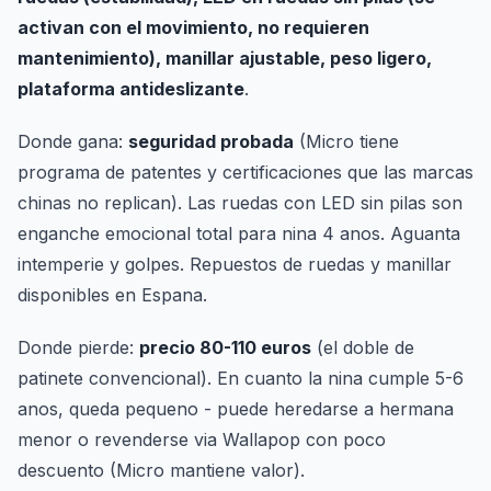
activan con el movimiento, no requieren
mantenimiento), manillar ajustable, peso ligero,
plataforma antideslizante
.
Donde gana:
seguridad probada
(Micro tiene
programa de patentes y certificaciones que las marcas
chinas no replican). Las ruedas con LED sin pilas son
enganche emocional total para nina 4 anos. Aguanta
intemperie y golpes. Repuestos de ruedas y manillar
disponibles en Espana.
Donde pierde:
precio 80-110 euros
(el doble de
patinete convencional). En cuanto la nina cumple 5-6
anos, queda pequeno - puede heredarse a hermana
menor o revenderse via Wallapop con poco
descuento (Micro mantiene valor).