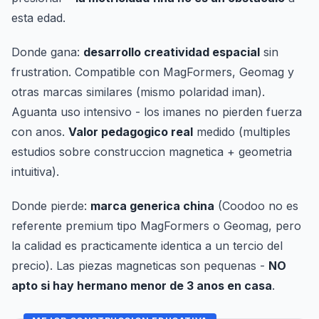
esta edad.
Donde gana:
desarrollo creatividad espacial
sin
frustration. Compatible con MagFormers, Geomag y
otras marcas similares (mismo polaridad iman).
Aguanta uso intensivo - los imanes no pierden fuerza
con anos.
Valor pedagogico real
medido (multiples
estudios sobre construccion magnetica + geometria
intuitiva).
Donde pierde:
marca generica china
(Coodoo no es
referente premium tipo MagFormers o Geomag, pero
la calidad es practicamente identica a un tercio del
precio). Las piezas magneticas son pequenas -
NO
apto si hay hermano menor de 3 anos en casa
.