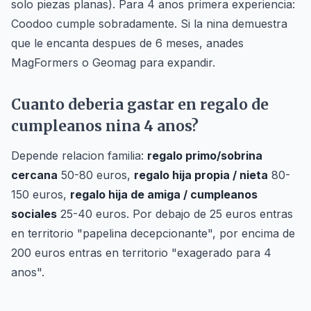
solo piezas planas). Para 4 anos primera experiencia:
Coodoo cumple sobradamente. Si la nina demuestra
que le encanta despues de 6 meses, anades
MagFormers o Geomag para expandir.
Cuanto deberia gastar en regalo de
cumpleanos nina 4 anos?
Depende relacion familia:
regalo primo/sobrina
cercana
50-80 euros,
regalo hija propia / nieta
80-
150 euros,
regalo hija de amiga / cumpleanos
sociales
25-40 euros. Por debajo de 25 euros entras
en territorio "papelina decepcionante", por encima de
200 euros entras en territorio "exagerado para 4
anos".