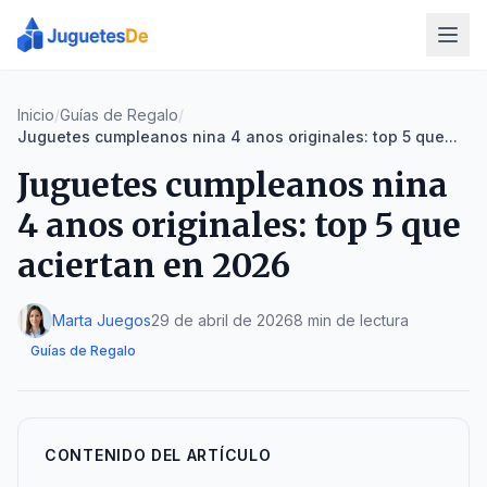
Inicio
/
Guías de Regalo
/
Juguetes cumpleanos nina 4 anos originales: top 5 que...
Juguetes cumpleanos nina
4 anos originales: top 5 que
aciertan en 2026
Marta Juegos
29 de abril de 2026
8 min de lectura
Guías de Regalo
CONTENIDO DEL ARTÍCULO