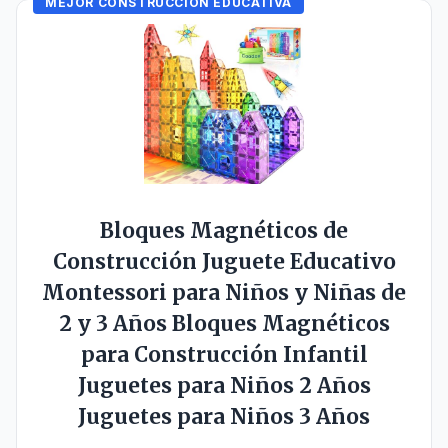
MEJOR CONSTRUCCION EDUCATIVA
Bloques Magnéticos de
Construcción Juguete Educativo
Montessori para Niños y Niñas de
2 y 3 Años Bloques Magnéticos
para Construcción Infantil
Juguetes para Niños 2 Años
Juguetes para Niños 3 Años