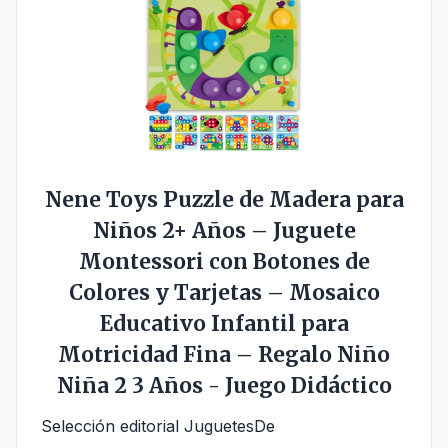
Nene Toys Puzzle de Madera para
Niños 2+ Años – Juguete
Montessori con Botones de
Colores y Tarjetas – Mosaico
Educativo Infantil para
Motricidad Fina – Regalo Niño
Niña 2 3 Años - Juego Didáctico
Selección editorial JuguetesDe