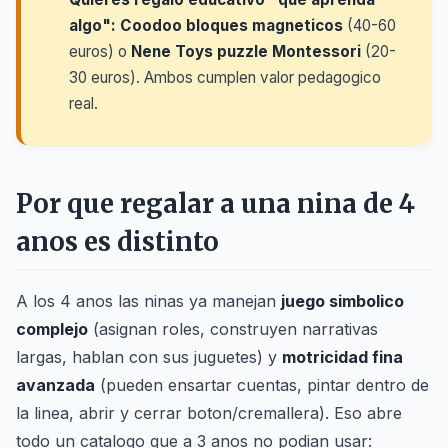
algo":
Coodoo bloques magneticos
(40-60
euros) o
Nene Toys puzzle Montessori
(20-
30 euros). Ambos cumplen valor pedagogico
real.
Por que regalar a una nina de 4
anos es distinto
A los 4 anos las ninas ya manejan
juego simbolico
complejo
(asignan roles, construyen narrativas
largas, hablan con sus juguetes) y
motricidad fina
avanzada
(pueden ensartar cuentas, pintar dentro de
la linea, abrir y cerrar boton/cremallera). Eso abre
todo un catalogo que a 3 anos no podian usar: