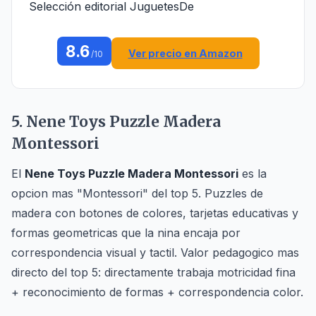
Selección editorial JuguetesDe
8.6
Ver precio en Amazon
/10
5. Nene Toys Puzzle Madera
Montessori
El
Nene Toys Puzzle Madera Montessori
es la
opcion mas "Montessori" del top 5. Puzzles de
madera con botones de colores, tarjetas educativas y
formas geometricas que la nina encaja por
correspondencia visual y tactil. Valor pedagogico mas
directo del top 5: directamente trabaja motricidad fina
+ reconocimiento de formas + correspondencia color.