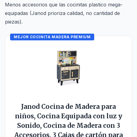
Menos accesorios que las cocinitas plastico mega-
equipadas (Janod prioriza calidad, no cantidad de
piezas).
MEJOR COCINITA MADERA PREMIUM
Janod Cocina de Madera para
niños, Cocina Equipada con luz y
Sonido, Cocina de Madera con 3
Accesorios, 3 Cajas de cartón para