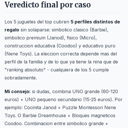
Veredicto final por caso
Los 5 juguetes del top cubren
5 perfiles distintos de
regalo
sin solaparse: simbolico clasico (Barbie),
simbolico premium (Janod), fisico (Micro),
construccion educativa (Coodoo) y educativo puro
(Nene Toys). La eleccion correcta depende mas del
perfil de la familia y de lo que ya tiene la nina que de
"ranking absoluto" - cualquiera de los 5 cumple
sobradamente.
Mi consejo:
si dudas, combina UNO grande (60-120
euros) + UNO pequeno secundario (15-25 euros). Por
ejemplo: Cocinita Janod + Puzzle Montessori Nene
Toys. O Barbie Dreamhouse + Bloques magneticos
Coodoo. Combinacion entre simbolico grande +