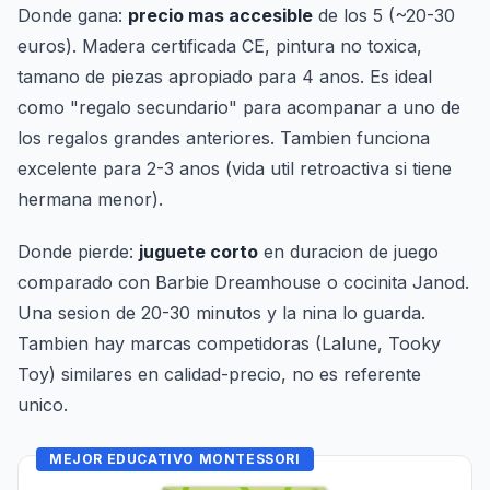
Donde gana:
precio mas accesible
de los 5 (~20-30
euros). Madera certificada CE, pintura no toxica,
tamano de piezas apropiado para 4 anos. Es ideal
como "regalo secundario" para acompanar a uno de
los regalos grandes anteriores. Tambien funciona
excelente para 2-3 anos (vida util retroactiva si tiene
hermana menor).
Donde pierde:
juguete corto
en duracion de juego
comparado con Barbie Dreamhouse o cocinita Janod.
Una sesion de 20-30 minutos y la nina lo guarda.
Tambien hay marcas competidoras (Lalune, Tooky
Toy) similares en calidad-precio, no es referente
unico.
MEJOR EDUCATIVO MONTESSORI