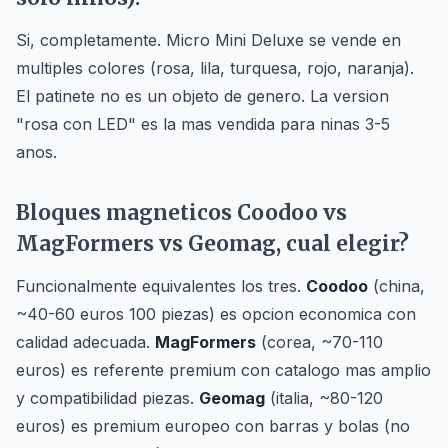
Si, completamente. Micro Mini Deluxe se vende en
multiples colores (rosa, lila, turquesa, rojo, naranja).
El patinete no es un objeto de genero. La version
"rosa con LED" es la mas vendida para ninas 3-5
anos.
Bloques magneticos Coodoo vs
MagFormers vs Geomag, cual elegir?
Funcionalmente equivalentes los tres.
Coodoo
(china,
~40-60 euros 100 piezas) es opcion economica con
calidad adecuada.
MagFormers
(corea, ~70-110
euros) es referente premium con catalogo mas amplio
y compatibilidad piezas.
Geomag
(italia, ~80-120
euros) es premium europeo con barras y bolas (no