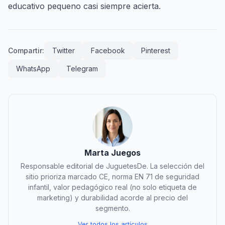
educativo pequeno casi siempre acierta.
Compartir:
Twitter
Facebook
Pinterest
WhatsApp
Telegram
Marta Juegos
Responsable editorial de JuguetesDe. La selección del
sitio prioriza marcado CE, norma EN 71 de seguridad
infantil, valor pedagógico real (no solo etiqueta de
marketing) y durabilidad acorde al precio del
segmento.
Ver todos los artículos