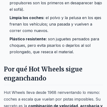
propulsores son los primeros en desaparecer bajo
el sofá).
Limpia los coches:
el polvo y la pelusa en los ejes
frenan los vehículos; una pasada y vuelven a
correr como nuevos.
Plástico resistente:
son juguetes pensados para
choques, pero evita pisarlos o dejarlos al sol
prolongado, que reseca el material.
Por qué Hot Wheels sigue
enganchando
Hot Wheels lleva desde 1968 reinventando lo mismo:
coches a escala que vuelan por pistas imposibles. Su
secreto es la
combinación de velocidad, acrobacia y