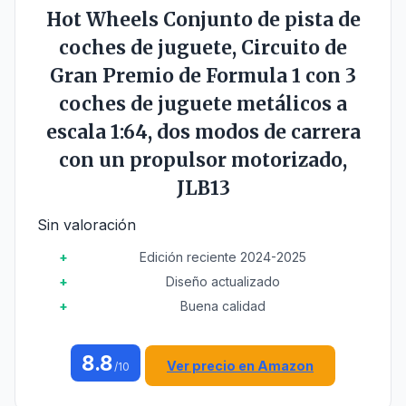
Hot Wheels Conjunto de pista de
coches de juguete, Circuito de
Gran Premio de Formula 1 con 3
coches de juguete metálicos a
escala 1:64, dos modos de carrera
con un propulsor motorizado,
JLB13
Sin valoración
Edición reciente 2024-2025
Diseño actualizado
Buena calidad
8.8
Ver precio en Amazon
/10