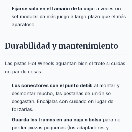
Fijarse solo en el tamaño de la caja:
a veces un
set modular da más juego a largo plazo que el más
aparatoso.
Durabilidad y mantenimiento
Las pistas Hot Wheels aguantan bien el trote si cuidas
un par de cosas:
Los conectores son el punto débil:
al montar y
desmontar mucho, las pestañas de unión se
desgastan. Encájalas con cuidado en lugar de
forzarlas.
Guarda los tramos en una caja o bolsa
para no
perder piezas pequeñas (los adaptadores y