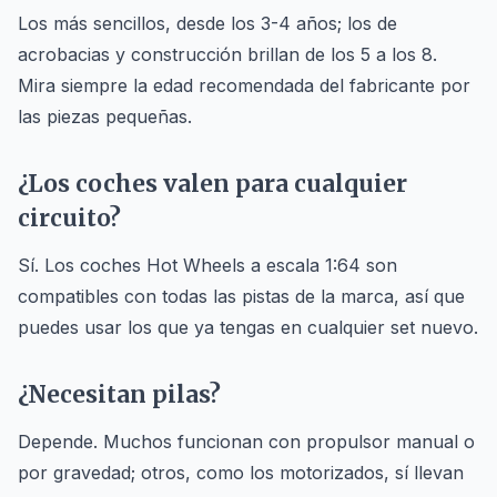
Los más sencillos, desde los 3-4 años; los de
acrobacias y construcción brillan de los 5 a los 8.
Mira siempre la edad recomendada del fabricante por
las piezas pequeñas.
¿Los coches valen para cualquier
circuito?
Sí. Los coches Hot Wheels a escala 1:64 son
compatibles con todas las pistas de la marca, así que
puedes usar los que ya tengas en cualquier set nuevo.
¿Necesitan pilas?
Depende. Muchos funcionan con propulsor manual o
por gravedad; otros, como los motorizados, sí llevan