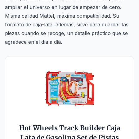
ampliar el universo en lugar de empezar de cero.
Misma calidad Mattel, máxima compatibilidad. Su
formato de caja-lata, además, sirve para guardar las
piezas cuando se recoge, un detalle práctico que se
agradece en el día a día.
Hot Wheels Track Builder Caja
Lata de Gasolina Set de Pistas