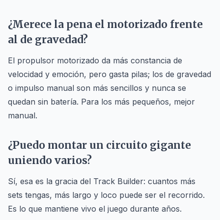
¿Merece la pena el motorizado frente
al de gravedad?
El propulsor motorizado da más constancia de
velocidad y emoción, pero gasta pilas; los de gravedad
o impulso manual son más sencillos y nunca se
quedan sin batería. Para los más pequeños, mejor
manual.
¿Puedo montar un circuito gigante
uniendo varios?
Sí, esa es la gracia del Track Builder: cuantos más
sets tengas, más largo y loco puede ser el recorrido.
Es lo que mantiene vivo el juego durante años.