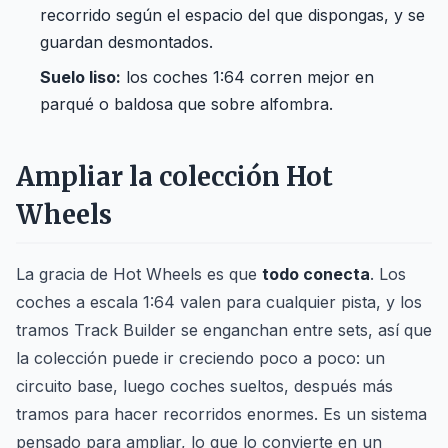
recorrido según el espacio del que dispongas, y se
guardan desmontados.
Suelo liso:
los coches 1:64 corren mejor en
parqué o baldosa que sobre alfombra.
Ampliar la colección Hot
Wheels
La gracia de Hot Wheels es que
todo conecta
. Los
coches a escala 1:64 valen para cualquier pista, y los
tramos Track Builder se enganchan entre sets, así que
la colección puede ir creciendo poco a poco: un
circuito base, luego coches sueltos, después más
tramos para hacer recorridos enormes. Es un sistema
pensado para ampliar, lo que lo convierte en un