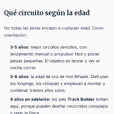
Qué circuito según la edad
No todas las pistas encajan a cualquier edad. Como
orientación:
3-5 años:
mejor circuitos sencillos, con
lanzamiento manual o propulsor fácil y pocas
piezas pequeñas. El objetivo es lanzar y ver el
coche correr.
5-8 años:
la edad de oro de Hot Wheels. Disfrutan
los loopings, los choques y empiezan a montar y
combinar tramos ellos solos.
8 años en adelante:
los sets
Track Builder
brillan
aquí, porque pueden diseñar recorridos complejos
y retar la física.