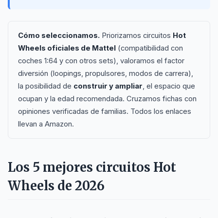
Cómo seleccionamos.
Priorizamos circuitos
Hot
Wheels oficiales de Mattel
(compatibilidad con
coches 1:64 y con otros sets), valoramos el factor
diversión (loopings, propulsores, modos de carrera),
la posibilidad de
construir y ampliar
, el espacio que
ocupan y la edad recomendada. Cruzamos fichas con
opiniones verificadas de familias. Todos los enlaces
llevan a Amazon.
Los 5 mejores circuitos Hot
Wheels de 2026