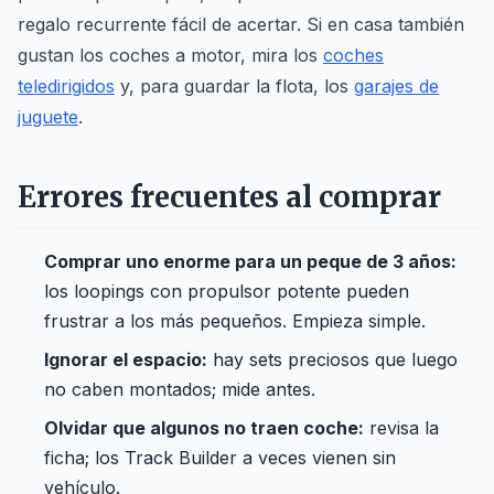
regalo recurrente fácil de acertar. Si en casa también
gustan los coches a motor, mira los
coches
teledirigidos
y, para guardar la flota, los
garajes de
juguete
.
Errores frecuentes al comprar
Comprar uno enorme para un peque de 3 años:
los loopings con propulsor potente pueden
frustrar a los más pequeños. Empieza simple.
Ignorar el espacio:
hay sets preciosos que luego
no caben montados; mide antes.
Olvidar que algunos no traen coche:
revisa la
ficha; los Track Builder a veces vienen sin
vehículo.