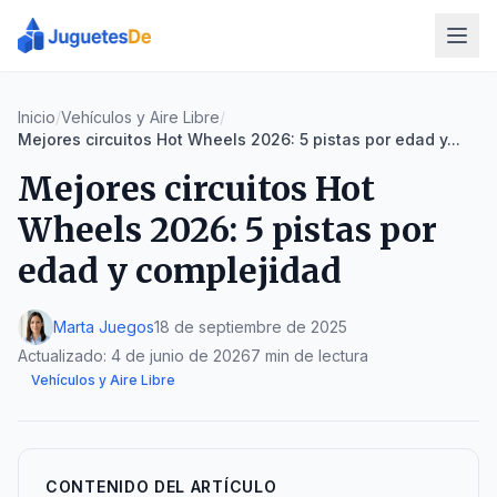
Inicio
/
Vehículos y Aire Libre
/
Mejores circuitos Hot Wheels 2026: 5 pistas por edad y...
Mejores circuitos Hot
Wheels 2026: 5 pistas por
edad y complejidad
Marta Juegos
18 de septiembre de 2025
Actualizado:
4 de junio de 2026
7 min de lectura
Vehículos y Aire Libre
CONTENIDO DEL ARTÍCULO