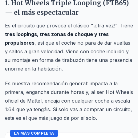
1. Hot Wheels Triple Looping (FTB65)
— el más espectacular
Es el circuito que provoca el clásico "¡otra vez!". Tiene
tres loopings, tres zonas de choque y tres
propulsores
, así que el coche no para de dar vueltas
y saltos a gran velocidad. Viene con coche incluido y
su montaje en forma de tirabuzón tiene una presencia
enorme en la habitación.
Es nuestra recomendación general: impacta a la
primera, engancha durante horas y, al ser Hot Wheels
oficial de Mattel, encaja con cualquier coche a escala
1:64 que ya tengáis. Si solo vas a comprar un circuito,
este es el que más juego da por sí solo.
LA MÁS COMPLETA