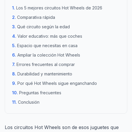
Los 5 mejores circuitos Hot Wheels de 2026
Comparativa rápida
Qué circuito según la edad
Valor educativo: más que coches
Espacio que necesitas en casa
Ampliar la colección Hot Wheels
Errores frecuentes al comprar
Durabilidad y mantenimiento
Por qué Hot Wheels sigue enganchando
Preguntas frecuentes
Conclusión
Los circuitos Hot Wheels son de esos juguetes que