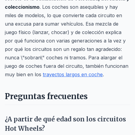
coleccionismo
. Los coches son asequibles y hay
miles de modelos, lo que convierte cada circuito en
una excusa para sumar vehículos. Esa mezcla de
juego físico (lanzar, chocar) y de colección explica
por qué funciona con varias generaciones a la vez y
por qué los circuitos son un regalo tan agradecido:
nunca \"sobran\" coches ni tramos. Para alargar el
juego de coches fuera del circuito, también funcionan
muy bien en los
trayectos largos en coche
.
Preguntas frecuentes
¿A partir de qué edad son los circuitos
Hot Wheels?