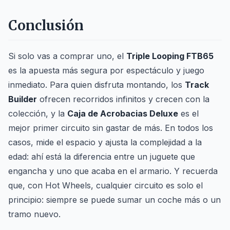
Conclusión
Si solo vas a comprar uno, el
Triple Looping FTB65
es la apuesta más segura por espectáculo y juego
inmediato. Para quien disfruta montando, los
Track
Builder
ofrecen recorridos infinitos y crecen con la
colección, y la
Caja de Acrobacias Deluxe
es el
mejor primer circuito sin gastar de más. En todos los
casos, mide el espacio y ajusta la complejidad a la
edad: ahí está la diferencia entre un juguete que
engancha y uno que acaba en el armario. Y recuerda
que, con Hot Wheels, cualquier circuito es solo el
principio: siempre se puede sumar un coche más o un
tramo nuevo.