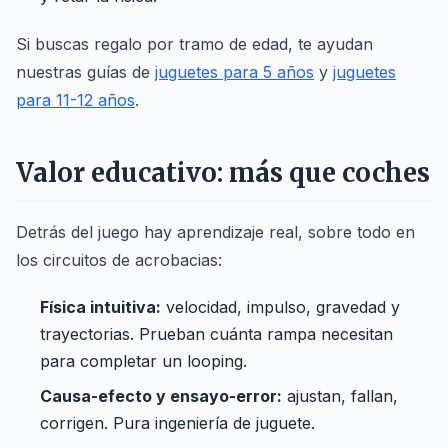
Si buscas regalo por tramo de edad, te ayudan
nuestras guías de
juguetes para 5 años
y
juguetes
para 11-12 años
.
Valor educativo: más que coches
Detrás del juego hay aprendizaje real, sobre todo en
los circuitos de acrobacias:
Física intuitiva:
velocidad, impulso, gravedad y
trayectorias. Prueban cuánta rampa necesitan
para completar un looping.
Causa-efecto y ensayo-error:
ajustan, fallan,
corrigen. Pura ingeniería de juguete.