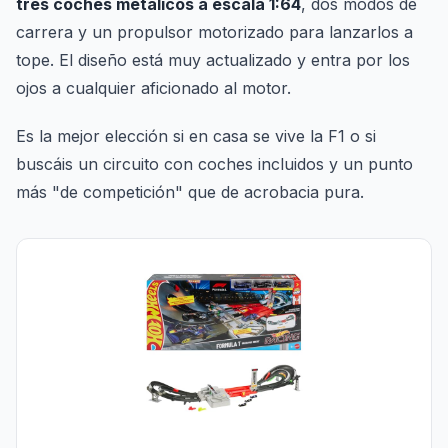
tres coches metálicos a escala 1:64
, dos modos de
carrera y un propulsor motorizado para lanzarlos a
tope. El diseño está muy actualizado y entra por los
ojos a cualquier aficionado al motor.
Es la mejor elección si en casa se vive la F1 o si
buscáis un circuito con coches incluidos y un punto
más "de competición" que de acrobacia pura.