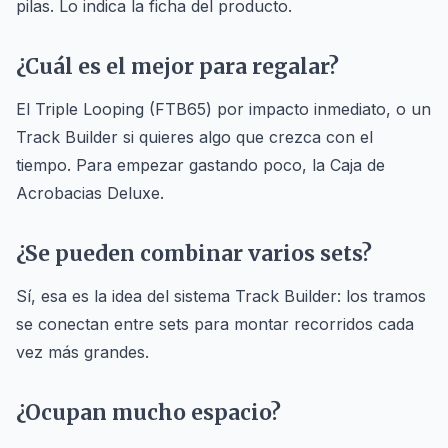
pilas. Lo indica la ficha del producto.
¿Cuál es el mejor para regalar?
El Triple Looping (FTB65) por impacto inmediato, o un
Track Builder si quieres algo que crezca con el
tiempo. Para empezar gastando poco, la Caja de
Acrobacias Deluxe.
¿Se pueden combinar varios sets?
Sí, esa es la idea del sistema Track Builder: los tramos
se conectan entre sets para montar recorridos cada
vez más grandes.
¿Ocupan mucho espacio?