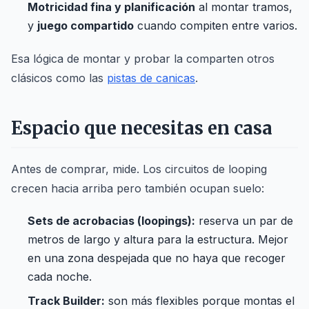
Motricidad fina y planificación
al montar tramos,
y
juego compartido
cuando compiten entre varios.
Esa lógica de montar y probar la comparten otros
clásicos como las
pistas de canicas
.
Espacio que necesitas en casa
Antes de comprar, mide. Los circuitos de looping
crecen hacia arriba pero también ocupan suelo:
Sets de acrobacias (loopings):
reserva un par de
metros de largo y altura para la estructura. Mejor
en una zona despejada que no haya que recoger
cada noche.
Track Builder:
son más flexibles porque montas el