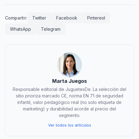
Compartir:
Twitter
Facebook
Pinterest
WhatsApp
Telegram
Marta Juegos
Responsable editorial de JuguetesDe. La selección del
sitio prioriza marcado CE, norma EN 71 de seguridad
infantil, valor pedagógico real (no solo etiqueta de
marketing) y durabilidad acorde al precio del
segmento.
Ver todos los artículos