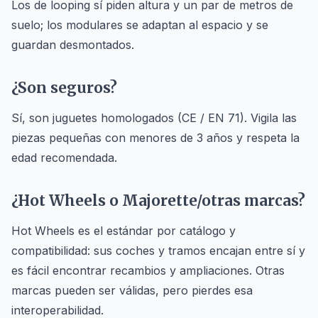
Los de looping sí piden altura y un par de metros de
suelo; los modulares se adaptan al espacio y se
guardan desmontados.
¿Son seguros?
Sí, son juguetes homologados (CE / EN 71). Vigila las
piezas pequeñas con menores de 3 años y respeta la
edad recomendada.
¿Hot Wheels o Majorette/otras marcas?
Hot Wheels es el estándar por catálogo y
compatibilidad: sus coches y tramos encajan entre sí y
es fácil encontrar recambios y ampliaciones. Otras
marcas pueden ser válidas, pero pierdes esa
interoperabilidad.