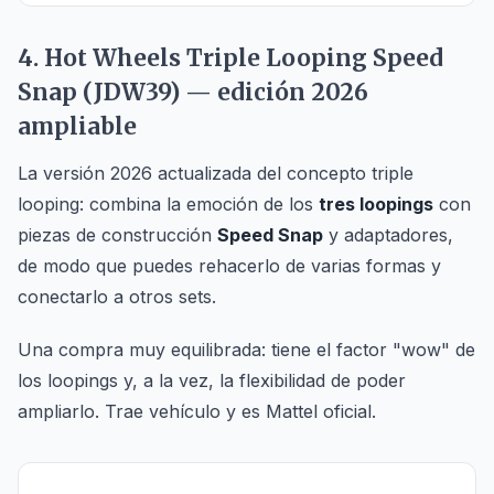
4. Hot Wheels Triple Looping Speed
Snap (JDW39) — edición 2026
ampliable
La versión 2026 actualizada del concepto triple
looping: combina la emoción de los
tres loopings
con
piezas de construcción
Speed Snap
y adaptadores,
de modo que puedes rehacerlo de varias formas y
conectarlo a otros sets.
Una compra muy equilibrada: tiene el factor "wow" de
los loopings y, a la vez, la flexibilidad de poder
ampliarlo. Trae vehículo y es Mattel oficial.