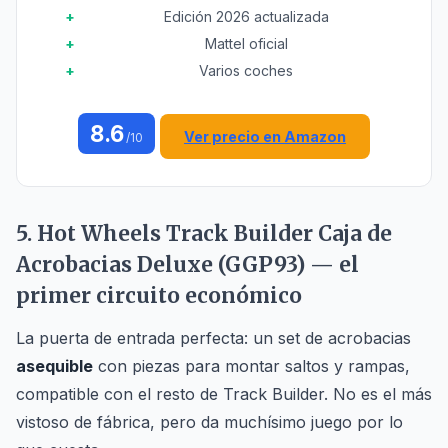
Edición 2026 actualizada
Mattel oficial
Varios coches
8.6
Ver precio en Amazon
/10
5. Hot Wheels Track Builder Caja de
Acrobacias Deluxe (GGP93) — el
primer circuito económico
La puerta de entrada perfecta: un set de acrobacias
asequible
con piezas para montar saltos y rampas,
compatible con el resto de Track Builder. No es el más
vistoso de fábrica, pero da muchísimo juego por lo