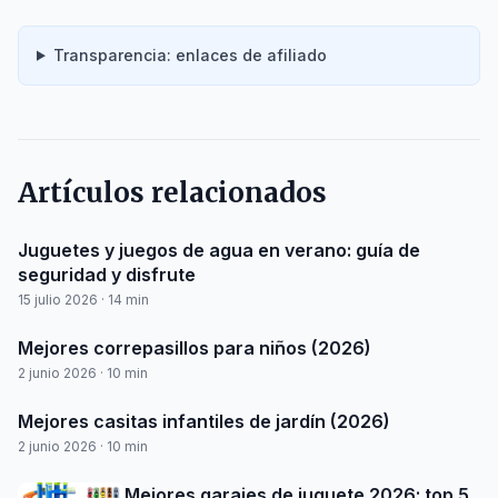
Transparencia: enlaces de afiliado
Artículos relacionados
Juguetes y juegos de agua en verano: guía de
seguridad y disfrute
15 julio 2026 · 14 min
Mejores correpasillos para niños (2026)
2 junio 2026 · 10 min
Mejores casitas infantiles de jardín (2026)
2 junio 2026 · 10 min
Mejores garajes de juguete 2026: top 5