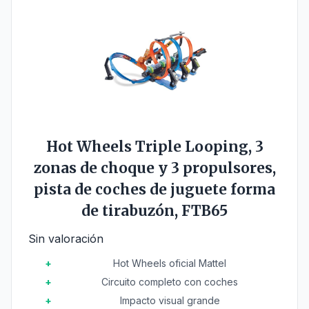
Hot Wheels Triple Looping, 3
zonas de choque y 3 propulsores,
pista de coches de juguete forma
de tirabuzón, FTB65
Sin valoración
Hot Wheels oficial Mattel
Circuito completo con coches
Impacto visual grande