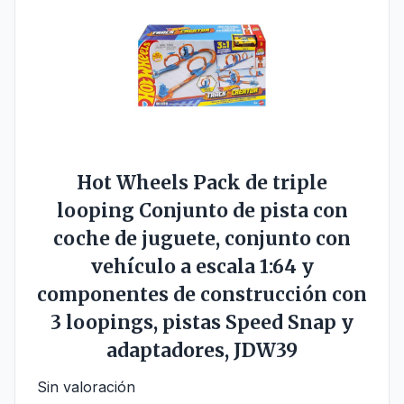
Hot Wheels Pack de triple
looping Conjunto de pista con
coche de juguete, conjunto con
vehículo a escala 1:64 y
componentes de construcción con
3 loopings, pistas Speed Snap y
adaptadores, JDW39
Sin valoración