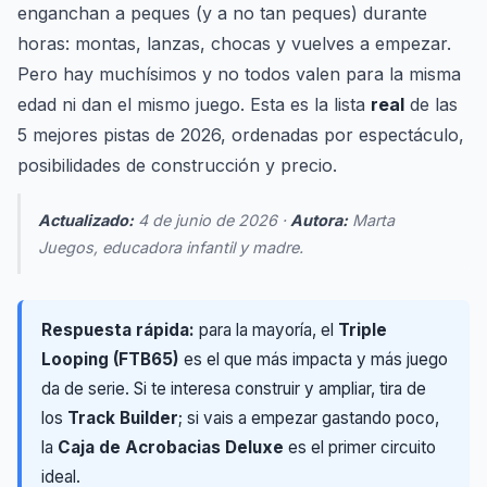
enganchan a peques (y a no tan peques) durante
horas: montas, lanzas, chocas y vuelves a empezar.
Pero hay muchísimos y no todos valen para la misma
edad ni dan el mismo juego. Esta es la lista
real
de las
5 mejores pistas de 2026, ordenadas por espectáculo,
posibilidades de construcción y precio.
Actualizado:
4 de junio de 2026 ·
Autora:
Marta
Juegos, educadora infantil y madre.
Respuesta rápida:
para la mayoría, el
Triple
Looping (FTB65)
es el que más impacta y más juego
da de serie. Si te interesa construir y ampliar, tira de
los
Track Builder
; si vais a empezar gastando poco,
la
Caja de Acrobacias Deluxe
es el primer circuito
ideal.