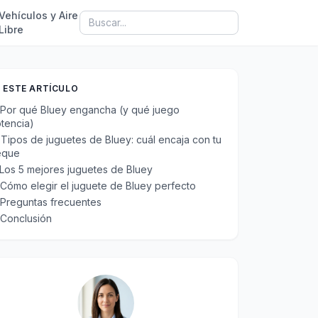
Vehículos y Aire
Libre
 ESTE ARTÍCULO
Por qué Bluey engancha (y qué juego
tencia)
Tipos de juguetes de Bluey: cuál encaja con tu
eque
Los 5 mejores juguetes de Bluey
Cómo elegir el juguete de Bluey perfecto
Preguntas frecuentes
Conclusión