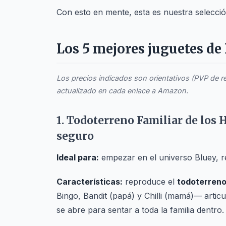
Con esto en mente, esta es nuestra selecció
Los 5 mejores juguetes de
Los precios indicados son orientativos (PVP de ref
actualizado en cada enlace a Amazon.
1. Todoterreno Familiar de los 
seguro
Ideal para:
empezar en el universo Bluey, re
Características:
reproduce el
todoterreno
Bingo, Bandit (papá) y Chilli (mamá)— articu
se abre para sentar a toda la familia dentro.