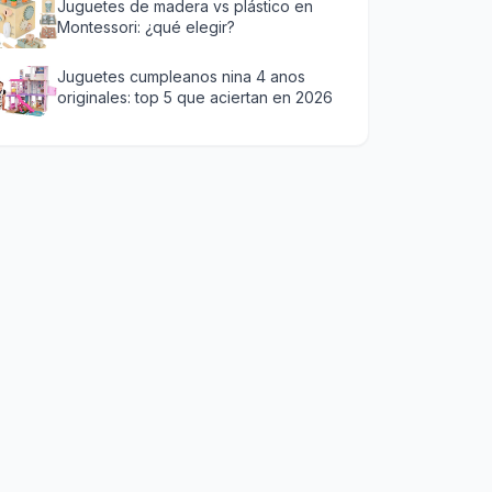
Juguetes de madera vs plástico en
Montessori: ¿qué elegir?
Juguetes cumpleanos nina 4 anos
originales: top 5 que aciertan en 2026