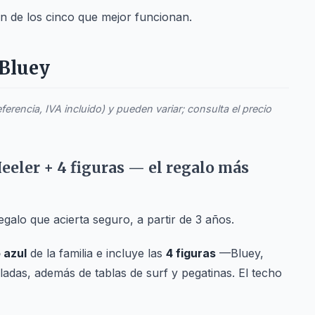
n de los cinco que mejor funcionan.
 Bluey
erencia, IVA incluido) y pueden variar; consulta el precio
Heeler + 4 figuras — el regalo más
galo que acierta seguro, a partir de 3 años.
 azul
de la familia e incluye las
4 figuras
—Bluey,
ladas, además de tablas de surf y pegatinas. El techo