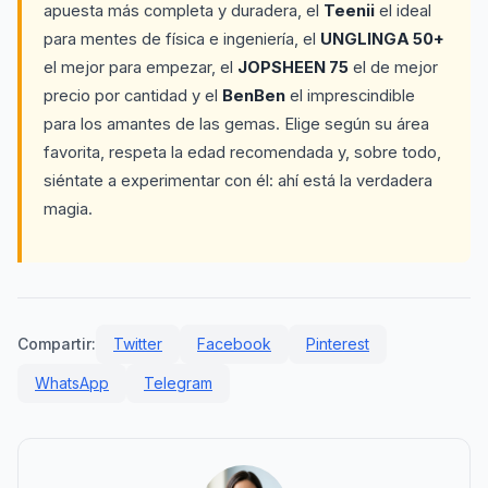
apuesta más completa y duradera, el
Teenii
el ideal
para mentes de física e ingeniería, el
UNGLINGA 50+
el mejor para empezar, el
JOPSHEEN 75
el de mejor
precio por cantidad y el
BenBen
el imprescindible
para los amantes de las gemas. Elige según su área
favorita, respeta la edad recomendada y, sobre todo,
siéntate a experimentar con él: ahí está la verdadera
magia.
Compartir:
Twitter
Facebook
Pinterest
WhatsApp
Telegram