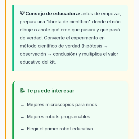
💡 Consejo de educadora:
antes de empezar,
prepara una "libreta de científico" donde el niño
dibuje o anote qué cree que pasará y qué pasó
de verdad. Convierte el experimento en
método científico de verdad (hipótesis →
observación → conclusión) y multiplica el valor
educativo del kit.
📝 Te puede interesar
Mejores microscopios para niños
Mejores robots programables
Elegir el primer robot educativo