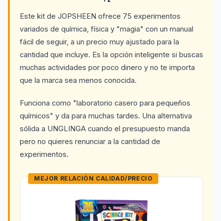
Este kit de JOPSHEEN ofrece 75 experimentos
variados de química, física y "magia" con un manual
fácil de seguir, a un precio muy ajustado para la
cantidad que incluye. Es la opción inteligente si buscas
muchas actividades por poco dinero y no te importa
que la marca sea menos conocida.
Funciona como "laboratorio casero para pequeños
químicos" y da para muchas tardes. Una alternativa
sólida a UNGLINGA cuando el presupuesto manda
pero no quieres renunciar a la cantidad de
experimentos.
MEJOR RELACIÓN CALIDAD/PRECIO