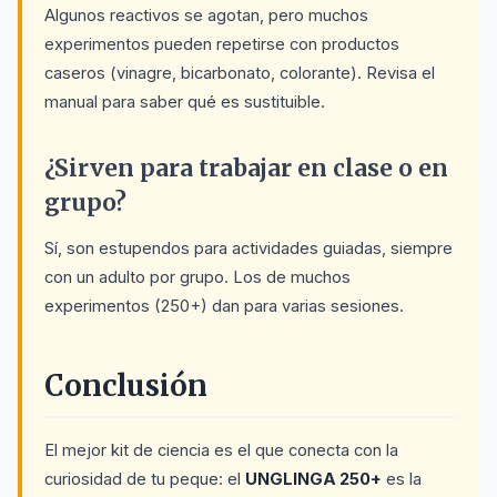
Algunos reactivos se agotan, pero muchos
experimentos pueden repetirse con productos
caseros (vinagre, bicarbonato, colorante). Revisa el
manual para saber qué es sustituible.
¿Sirven para trabajar en clase o en
grupo?
Sí, son estupendos para actividades guiadas, siempre
con un adulto por grupo. Los de muchos
experimentos (250+) dan para varias sesiones.
Conclusión
El mejor kit de ciencia es el que conecta con la
curiosidad de tu peque: el
UNGLINGA 250+
es la