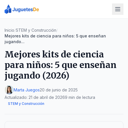
Inicio
/
STEM y Construcción
/
Mejores kits de ciencia para niños: 5 que enseñan
jugando...
Mejores kits de ciencia
para niños: 5 que enseñan
jugando (2026)
Marta Juegos
20 de junio de 2025
Actualizado:
21 de abril de 2026
9 min de lectura
STEM y Construcción