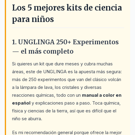
Los 5 mejores kits de ciencia
para niños
1. UNGLINGA 250+ Experimentos
— el más completo
Si quieres un kit que dure meses y cubra muchas
áreas, este de UNGLINGA es la apuesta más segura:
más de 250 experimentos que van del clásico volcán
a la lámpara de lava, los cristales y diversas
reacciones químicas, todo con un
manual a color en
español
y explicaciones paso a paso. Toca química,
física y ciencias de la tierra, así que es difícil que el
niño se aburra.
Es mi recomendación general porque ofrece la mejor