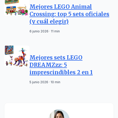
Mejores LEGO Animal
Crossing: top 5 sets oficiales
(y cuál elegir)
6 junio 2026 · 11 min
Mejores sets LEGO
DREAMZzz: 5
imprescindibles 2 en 1
5 junio 2026 · 10 min