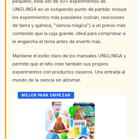
pequeño, este set de 50+ experimentos de
UNGLINGA es un estupendo punto de partida: incluye
los experimentos más populares (volcán, reacciones
de tierra y química, "ciencia mágica") a un precio más
contenido que la caja grande. Ideal para comprobar si
le engancha el tema antes de invertir más.
Mantiene el estilo claro de los manuales UNGLINGA y
permite que el niño cree también sus propios
experimentos con productos caseros. Una entrada al
mundo de la ciencia sin abrumar.
MEJOR PARA EMPEZAR