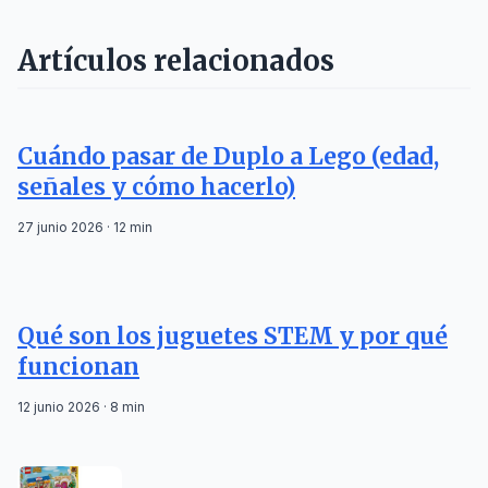
Artículos relacionados
Cuándo pasar de Duplo a Lego (edad,
señales y cómo hacerlo)
27 junio 2026 · 12 min
Qué son los juguetes STEM y por qué
funcionan
12 junio 2026 · 8 min