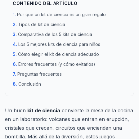
CONTENIDO DEL ARTÍCULO
Por qué un kit de ciencia es un gran regalo
Tipos de kit de ciencia
Comparativa de los 5 kits de ciencia
Los 5 mejores kits de ciencia para niños
Cómo elegir el kit de ciencia adecuado
Errores frecuentes (y cómo evitarlos)
Preguntas frecuentes
Conclusión
Un buen
kit de ciencia
convierte la mesa de la cocina
en un laboratorio: volcanes que entran en erupción,
cristales que crecen, circuitos que encienden una
bombilla. Más allá de la diversión, estos juegos