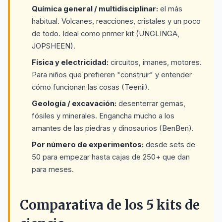
Química general / multidisciplinar:
el más
habitual. Volcanes, reacciones, cristales y un poco
de todo. Ideal como primer kit (UNGLINGA,
JOPSHEEN).
Física y electricidad:
circuitos, imanes, motores.
Para niños que prefieren "construir" y entender
cómo funcionan las cosas (Teenii).
Geología / excavación:
desenterrar gemas,
fósiles y minerales. Engancha mucho a los
amantes de las piedras y dinosaurios (BenBen).
Por número de experimentos:
desde sets de
50 para empezar hasta cajas de 250+ que dan
para meses.
Comparativa de los 5 kits de