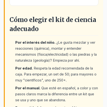
Cómo elegir el kit de ciencia
adecuado
Por el interés del niño.
¿Le gusta mezclar y ver
reacciones (química), montar y entender
mecanismos (física/electricidad) o las piedras y la
naturaleza (geología)? Empieza por ahí.
Por edad.
Respeta la edad recomendada de la
caja. Para empezar, un set de 50; para mayores o
muy "científicos", uno de 250+.
Por el manual.
Que esté en español, a color y con
pasos claros marca la diferencia entre un kit que
se usa y uno que se abandona.