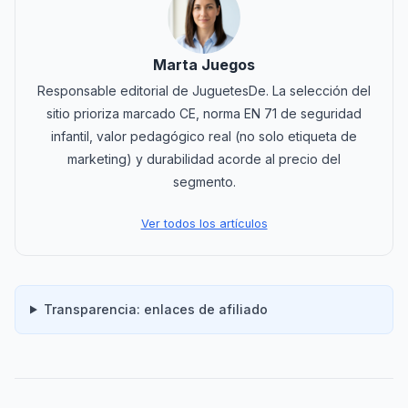
Marta Juegos
Responsable editorial de JuguetesDe. La selección del
sitio prioriza marcado CE, norma EN 71 de seguridad
infantil, valor pedagógico real (no solo etiqueta de
marketing) y durabilidad acorde al precio del
segmento.
Ver todos los artículos
Transparencia: enlaces de afiliado