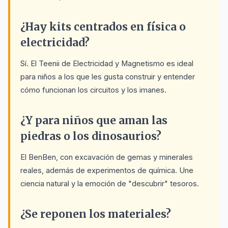
¿Hay kits centrados en física o
electricidad?
Sí. El Teenii de Electricidad y Magnetismo es ideal
para niños a los que les gusta construir y entender
cómo funcionan los circuitos y los imanes.
¿Y para niños que aman las
piedras o los dinosaurios?
El BenBen, con excavación de gemas y minerales
reales, además de experimentos de química. Une
ciencia natural y la emoción de "descubrir" tesoros.
¿Se reponen los materiales?