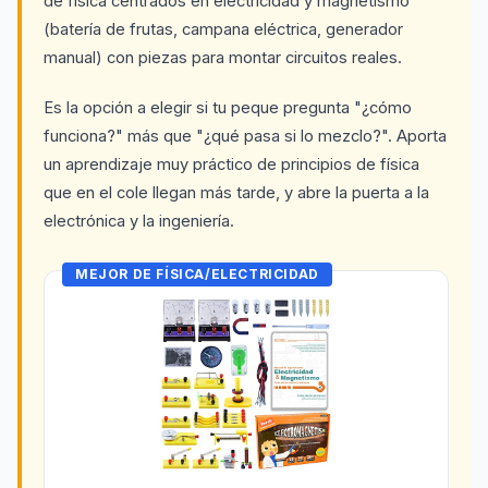
de física centrados en electricidad y magnetismo
(batería de frutas, campana eléctrica, generador
manual) con piezas para montar circuitos reales.
Es la opción a elegir si tu peque pregunta "¿cómo
funciona?" más que "¿qué pasa si lo mezclo?". Aporta
un aprendizaje muy práctico de principios de física
que en el cole llegan más tarde, y abre la puerta a la
electrónica y la ingeniería.
MEJOR DE FÍSICA/ELECTRICIDAD