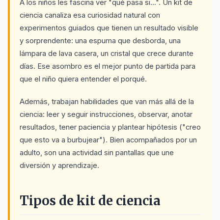
A los niños les fascina ver "qué pasa si...". Un kit de
ciencia canaliza esa curiosidad natural con
experimentos guiados que tienen un resultado visible
y sorprendente: una espuma que desborda, una
lámpara de lava casera, un cristal que crece durante
días. Ese asombro es el mejor punto de partida para
que el niño quiera entender el porqué.
Además, trabajan habilidades que van más allá de la
ciencia: leer y seguir instrucciones, observar, anotar
resultados, tener paciencia y plantear hipótesis ("creo
que esto va a burbujear"). Bien acompañados por un
adulto, son una actividad sin pantallas que une
diversión y aprendizaje.
Tipos de kit de ciencia