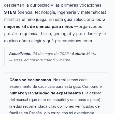
despiertan la curiosidad y las primeras vocaciones
STEM
(ciencia, tecnología, ingeniería y matemáticas)
mientras el niño juega. En esta guía selecciono los
5
mejores kits de ciencia para niños
—organizados
por área (química, física, geología) y por edad— y te
explico cómo elegir y qué precauciones tener.
Actualizado:
28 de mayo de 2026 ·
Autora:
Marta
Juegos, educadora infantil y madre.
Cómo seleccionamos.
No realizamos cada
experimento de cada caja para esta guía. Comparo el
número y la variedad de experimentos
, la calidad
del manual (que esté en español y sea paso a paso),
la edad recomendada y las opiniones verificadas de
familias en España, y lo cruzo con mi experiencia