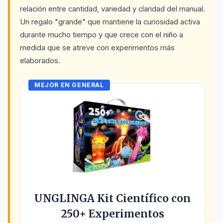
relación entre cantidad, variedad y claridad del manual.
Un regalo "grande" que mantiene la curiosidad activa
durante mucho tiempo y que crece con el niño a
medida que se atreve con experimentos más
elaborados.
MEJOR EN GENERAL
UNGLINGA Kit Científico con
250+ Experimentos