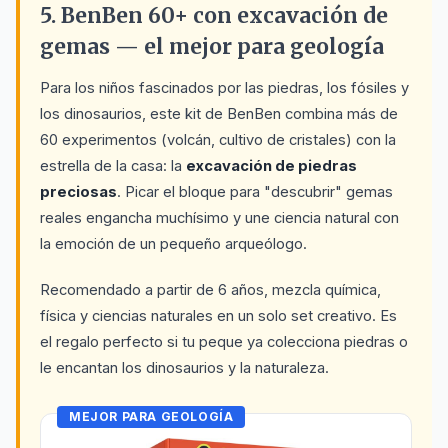
5. BenBen 60+ con excavación de
gemas — el mejor para geología
Para los niños fascinados por las piedras, los fósiles y
los dinosaurios, este kit de BenBen combina más de
60 experimentos (volcán, cultivo de cristales) con la
estrella de la casa: la
excavación de piedras
preciosas
. Picar el bloque para "descubrir" gemas
reales engancha muchísimo y une ciencia natural con
la emoción de un pequeño arqueólogo.
Recomendado a partir de 6 años, mezcla química,
física y ciencias naturales en un solo set creativo. Es
el regalo perfecto si tu peque ya colecciona piedras o
le encantan los dinosaurios y la naturaleza.
MEJOR PARA GEOLOGÍA