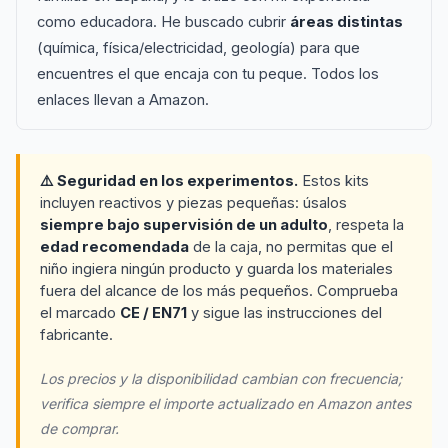
como educadora. He buscado cubrir
áreas distintas
(química, física/electricidad, geología) para que
encuentres el que encaja con tu peque. Todos los
enlaces llevan a Amazon.
⚠️ Seguridad en los experimentos.
Estos kits
incluyen reactivos y piezas pequeñas: úsalos
siempre bajo supervisión de un adulto
, respeta la
edad recomendada
de la caja, no permitas que el
niño ingiera ningún producto y guarda los materiales
fuera del alcance de los más pequeños. Comprueba
el marcado
CE / EN71
y sigue las instrucciones del
fabricante.
Los precios y la disponibilidad cambian con frecuencia;
verifica siempre el importe actualizado en Amazon antes
de comprar.