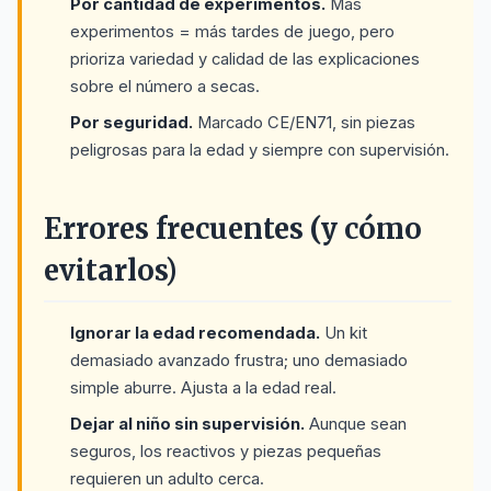
Por cantidad de experimentos.
Más
experimentos = más tardes de juego, pero
prioriza variedad y calidad de las explicaciones
sobre el número a secas.
Por seguridad.
Marcado CE/EN71, sin piezas
peligrosas para la edad y siempre con supervisión.
Errores frecuentes (y cómo
evitarlos)
Ignorar la edad recomendada.
Un kit
demasiado avanzado frustra; uno demasiado
simple aburre. Ajusta a la edad real.
Dejar al niño sin supervisión.
Aunque sean
seguros, los reactivos y piezas pequeñas
requieren un adulto cerca.