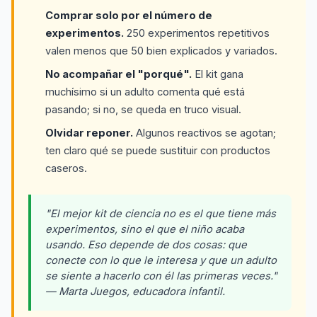
Comprar solo por el número de
experimentos.
250 experimentos repetitivos
valen menos que 50 bien explicados y variados.
No acompañar el "porqué".
El kit gana
muchísimo si un adulto comenta qué está
pasando; si no, se queda en truco visual.
Olvidar reponer.
Algunos reactivos se agotan;
ten claro qué se puede sustituir con productos
caseros.
"El mejor kit de ciencia no es el que tiene más
experimentos, sino el que el niño acaba
usando. Eso depende de dos cosas: que
conecte con lo que le interesa y que un adulto
se siente a hacerlo con él las primeras veces."
— Marta Juegos, educadora infantil.