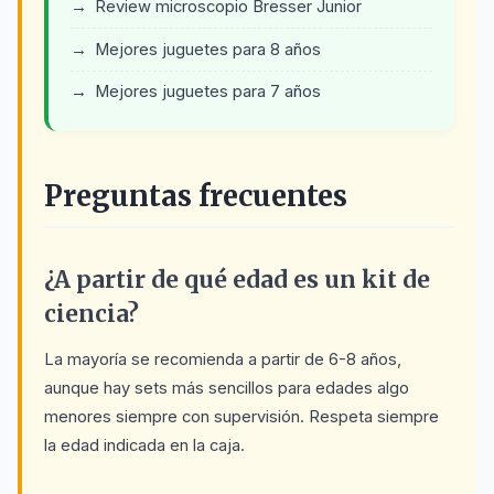
Review microscopio Bresser Junior
Mejores juguetes para 8 años
Mejores juguetes para 7 años
Preguntas frecuentes
¿A partir de qué edad es un kit de
ciencia?
La mayoría se recomienda a partir de 6-8 años,
aunque hay sets más sencillos para edades algo
menores siempre con supervisión. Respeta siempre
la edad indicada en la caja.