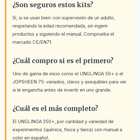
¿Son seguros estos kits?
Sí, si se usan bien: con supervisión de un adulto,
respetando la edad recomendada, sin ingerir
productos y siguiendo el manual. Comprueba el
marcado CE/EN71.
¿Cuál compro si es el primero?
Uno de gama de inicio como el UNGLINGA 50+ o el
JOPSHEEN 75: variados, claros y asequibles para ver
si le engancha antes de invertir en uno grande.
¿Cuál es el más completo?
El UNGLINGA 250+, por cantidad y variedad de
experimentos (química, física y tierra) con manual a
color en español.