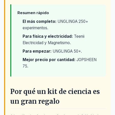
Resumen rápido
El más completo:
UNGLINGA 250+
experimentos.
Para física y electricidad:
Teenii
Electricidad y Magnetismo.
Para empezar:
UNGLINGA 50+.
Mejor precio por cantidad:
JOPSHEEN
75.
Por qué un kit de ciencia es
un gran regalo