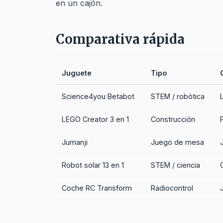
en un cajón.
Comparativa rápida
Juguete
Tipo
Science4you Betabot
STEM / robótica
LEGO Creator 3 en 1
Construcción
Jumanji
Juego de mesa
Robot solar 13 en 1
STEM / ciencia
Coche RC Transform
Radiocontrol