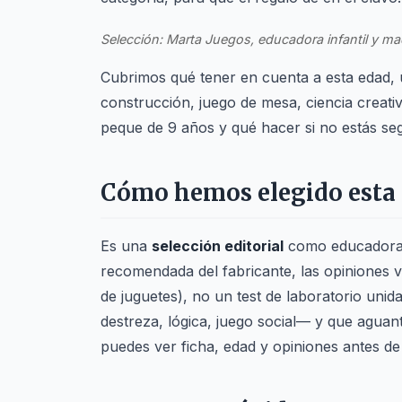
Selección: Marta Juegos, educadora infantil y ma
Cubrimos qué tener en cuenta a esta edad,
construcción, juego de mesa, ciencia creativa
peque de 9 años y qué hacer si no estás seg
Cómo hemos elegido esta 
Es una
selección editorial
como educadora y
recomendada del fabricante, las opiniones 
de juguetes), no un test de laboratorio uni
destreza, lógica, juego social— y que agua
puedes ver ficha, edad y opiniones antes de 