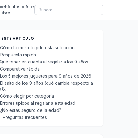
Vehículos y Aire
Libre
 ESTE ARTÍCULO
Cómo hemos elegido esta selección
Respuesta rápida
Qué tener en cuenta al regalar a los 9 años
Comparativa rápida
Los 5 mejores juguetes para 9 años de 2026
El salto de los 9 años (qué cambia respecto a
s 8)
Cómo elegir por categoría
Errores típicos al regalar a esta edad
¿No estás seguro de la edad?
Preguntas frecuentes