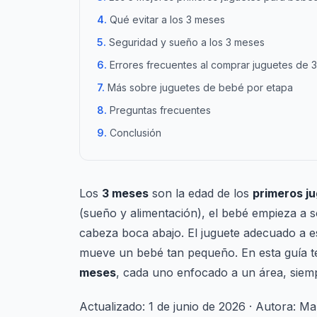
Qué evitar a los 3 meses
Seguridad y sueño a los 3 meses
Errores frecuentes al comprar juguetes de 
Más sobre juguetes de bebé por etapa
Preguntas frecuentes
Conclusión
Los
3 meses
son la edad de los
primeros j
(sueño y alimentación), el bebé empieza a so
cabeza boca abajo. El juguete adecuado a es
mueve un bebé tan pequeño. En esta guía 
meses
, cada uno enfocado a un área, siem
Actualizado: 1 de junio de 2026 · Autora: M