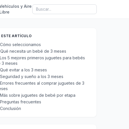
Vehículos y Aire
Libre
 ESTE ARTÍCULO
Cómo seleccionamos
Qué necesita un bebé de 3 meses
Los 5 mejores primeros juguetes para bebés
 3 meses
Qué evitar a los 3 meses
Seguridad y sueño a los 3 meses
Errores frecuentes al comprar juguetes de 3
eses
Más sobre juguetes de bebé por etapa
Preguntas frecuentes
Conclusión