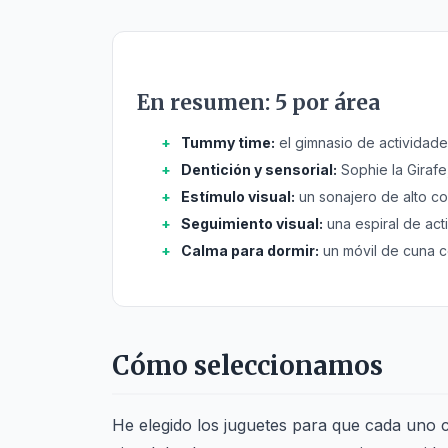
En resumen: 5 por área
Tummy time:
el gimnasio de actividades
Dentición y sensorial:
Sophie la Girafe,
Estímulo visual:
un sonajero de alto co
Seguimiento visual:
una espiral de acti
Calma para dormir:
un móvil de cuna c
Cómo seleccionamos
He elegido los juguetes para que cada uno