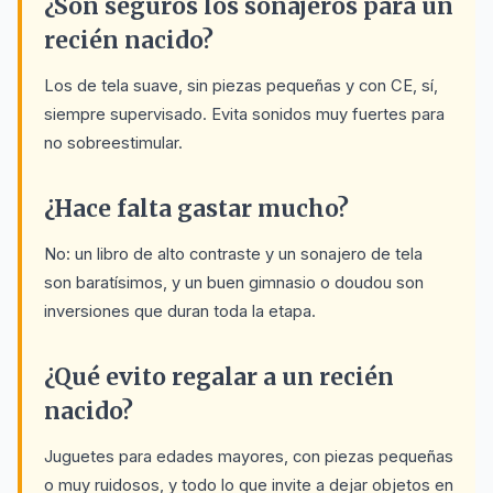
¿Son seguros los sonajeros para un
recién nacido?
Los de tela suave, sin piezas pequeñas y con CE, sí,
siempre supervisado. Evita sonidos muy fuertes para
no sobreestimular.
¿Hace falta gastar mucho?
No: un libro de alto contraste y un sonajero de tela
son baratísimos, y un buen gimnasio o doudou son
inversiones que duran toda la etapa.
¿Qué evito regalar a un recién
nacido?
Juguetes para edades mayores, con piezas pequeñas
o muy ruidosos, y todo lo que invite a dejar objetos en