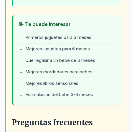
📝 Te puede interesar
Primeros juguetes para 3 meses
Mejores juguetes para 6 meses
Qué regalar a un bebé de 6 meses
Mejores mordedores para bebés
Mejores libros sensoriales
Estimulación del bebé 3-6 meses
Preguntas frecuentes