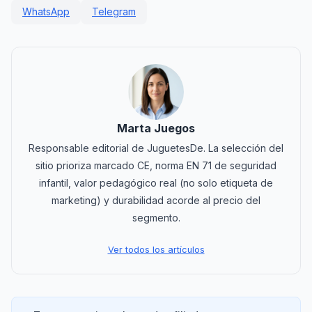
WhatsApp
Telegram
Marta Juegos
Responsable editorial de JuguetesDe. La selección del
sitio prioriza marcado CE, norma EN 71 de seguridad
infantil, valor pedagógico real (no solo etiqueta de
marketing) y durabilidad acorde al precio del
segmento.
Ver todos los artículos