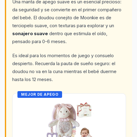
Una manta de apego suave es un esencial precioso:
da seguridad y se convierte en el primer compañero
del bebé. El doudou conejito de Moonkie es de
terciopelo suave, con texturas para explorar y un
sonajero suave
dentro que estimula el oído,
pensado para 0-6 meses.
Es ideal para los momentos de juego y consuelo
despierto. Recuerda la pauta de sueño seguro: el
doudou no va en la cuna mientras el bebé duerme
hasta los 12 meses.
MEJOR DE APEGO