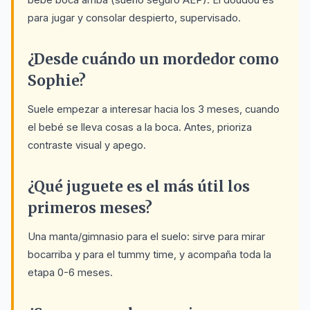
para jugar y consolar despierto, supervisado.
¿Desde cuándo un mordedor como
Sophie?
Suele empezar a interesar hacia los 3 meses, cuando
el bebé se lleva cosas a la boca. Antes, prioriza
contraste visual y apego.
¿Qué juguete es el más útil los
primeros meses?
Una manta/gimnasio para el suelo: sirve para mirar
bocarriba y para el tummy time, y acompaña toda la
etapa 0-6 meses.