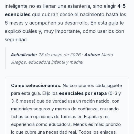
inteligente no es llenar una estantería, sino elegir
4-5
esenciales
que cubran desde el nacimiento hasta los
6 meses y acompañen su desarrollo. En esta guía te
explico cuáles y, muy importante, cómo usarlos con
seguridad.
Actualizado:
28 de mayo de 2026 ·
Autora:
Marta
Juegos, educadora infantil y madre.
Cómo seleccionamos.
No compramos cada juguete
para esta guía. Elijo los
esenciales por etapa
(0-3 y
3-6 meses) que de verdad usa un recién nacido, con
materiales seguros y marcas de confianza, cruzando
fichas con opiniones de familias en España y mi
experiencia como educadora. Menos es más: priorizo
lo que cubre una necesidad real. Todos los enlaces