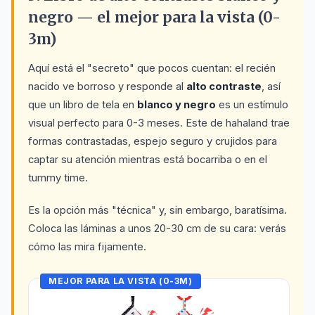
negro — el mejor para la vista (0-
3m)
Aquí está el "secreto" que pocos cuentan: el recién
nacido ve borroso y responde al
alto contraste
, así
que un libro de tela en
blanco y negro
es un estímulo
visual perfecto para 0-3 meses. Este de hahaland trae
formas contrastadas, espejo seguro y crujidos para
captar su atención mientras está bocarriba o en el
tummy time.
Es la opción más "técnica" y, sin embargo, baratísima.
Coloca las láminas a unos 20-30 cm de su cara: verás
cómo las mira fijamente.
MEJOR PARA LA VISTA (0-3M)