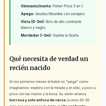
Gimnasio/manta:
Fisher-Price 3 en 1.
Apego:
doudou Moonkie con sonajero.
Vista (0-3m):
libro de alto contraste
blanco y negro.
Mordedor (~3m):
Sophie la Girafe.
Qué necesita de verdad un
recién nacido
En los primeros meses el bebé no "juega" como
imaginamos: explora con la mirada y el oído, y poco a
poco con las manos y la boca. Su visión arranca
borrosa y solo enfoca de cerca
(a unos 20-30