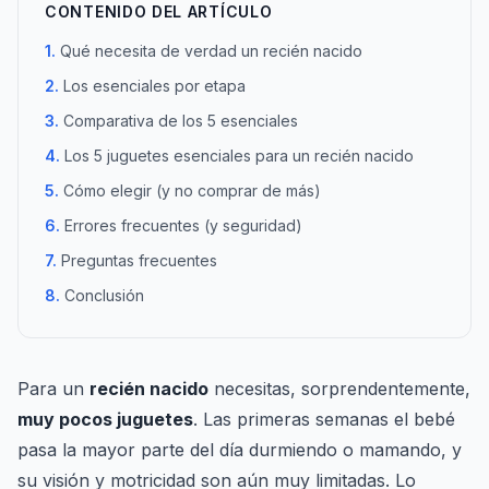
CONTENIDO DEL ARTÍCULO
Qué necesita de verdad un recién nacido
Los esenciales por etapa
Comparativa de los 5 esenciales
Los 5 juguetes esenciales para un recién nacido
Cómo elegir (y no comprar de más)
Errores frecuentes (y seguridad)
Preguntas frecuentes
Conclusión
Para un
recién nacido
necesitas, sorprendentemente,
muy pocos juguetes
. Las primeras semanas el bebé
pasa la mayor parte del día durmiendo o mamando, y
su visión y motricidad son aún muy limitadas. Lo