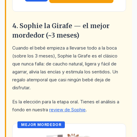
4. Sophie la Girafe — el mejor
mordedor (~3 meses)
Cuando el bebé empieza a llevarse todo a la boca
(sobre los 3 meses), Sophie la Girafe es el clásico
que nunca falla: de caucho natural, ligera y fácil de
agarrar, alivia las encías y estimula los sentidos. Un
regalo atemporal que casi ningún bebé deja de
disfrutar.
Es la elección para la etapa oral. Tienes el análisis a
fondo en nuestra
review de Sophie
.
MEJOR MORDEDOR