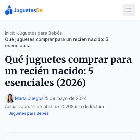
Inicio
/
Juguetes para Bebés
/
Qué juguetes comprar para un recién nacido: 5
esenciales...
Qué juguetes comprar para
un recién nacido: 5
esenciales (2026)
Marta Juegos
25 de mayo de 2024
Actualizado:
21 de abril de 2026
8 min de lectura
Juguetes para Bebés