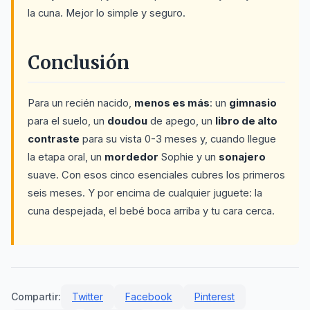
la cuna. Mejor lo simple y seguro.
Conclusión
Para un recién nacido,
menos es más
: un
gimnasio
para el suelo, un
doudou
de apego, un
libro de alto
contraste
para su vista 0-3 meses y, cuando llegue
la etapa oral, un
mordedor
Sophie y un
sonajero
suave. Con esos cinco esenciales cubres los primeros
seis meses. Y por encima de cualquier juguete: la
cuna despejada, el bebé boca arriba y tu cara cerca.
Compartir:
Twitter
Facebook
Pinterest