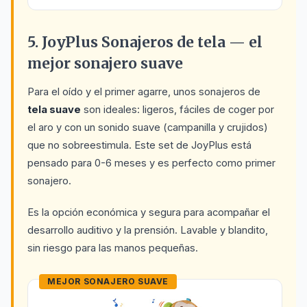
5. JoyPlus Sonajeros de tela — el
mejor sonajero suave
Para el oído y el primer agarre, unos sonajeros de
tela suave
son ideales: ligeros, fáciles de coger por
el aro y con un sonido suave (campanilla y crujidos)
que no sobreestimula. Este set de JoyPlus está
pensado para 0-6 meses y es perfecto como primer
sonajero.
Es la opción económica y segura para acompañar el
desarrollo auditivo y la prensión. Lavable y blandito,
sin riesgo para las manos pequeñas.
MEJOR SONAJERO SUAVE