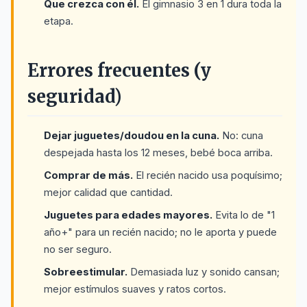
Que crezca con él.
El gimnasio 3 en 1 dura toda la
etapa.
Errores frecuentes (y
seguridad)
Dejar juguetes/doudou en la cuna.
No: cuna
despejada hasta los 12 meses, bebé boca arriba.
Comprar de más.
El recién nacido usa poquísimo;
mejor calidad que cantidad.
Juguetes para edades mayores.
Evita lo de "1
año+" para un recién nacido; no le aporta y puede
no ser seguro.
Sobreestimular.
Demasiada luz y sonido cansan;
mejor estímulos suaves y ratos cortos.