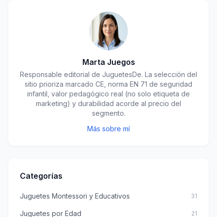
Marta Juegos
Responsable editorial de JuguetesDe. La selección del
sitio prioriza marcado CE, norma EN 71 de seguridad
infantil, valor pedagógico real (no solo etiqueta de
marketing) y durabilidad acorde al precio del
segmento.
Más sobre mí
Categorías
Juguetes Montessori y Educativos
31
Juguetes por Edad
21