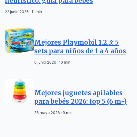
heurístico: guía para bebés
22 junio 2026 · 11 min
Mejores Playmobil 1.2.3: 5
sets para niños de 1 a 4 años
6 junio 2026 · 10 min
Mejores juguetes apilables
para bebés 2026: top 5 (6 m+)
26 mayo 2026 · 9 min