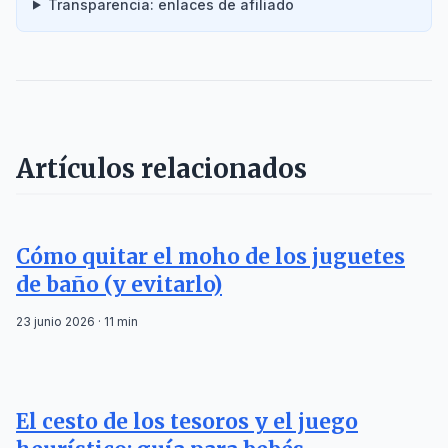
Transparencia: enlaces de afiliado
Artículos relacionados
Cómo quitar el moho de los juguetes
de baño (y evitarlo)
23 junio 2026 · 11 min
El cesto de los tesoros y el juego