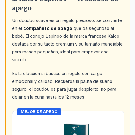
apego
Un doudou suave es un regalo precioso: se convierte
en el
compañero de apego
que da seguridad al
bebé. El conejo Lapinoo de la marca francesa Kaloo
destaca por su tacto premium y su tamaño manejable
para manos pequeñas, ideal para empezar ese
vínculo.
Es la elección si buscas un regalo con carga
emocional y calidad. Recuerda la pauta de sueño
seguro: el doudou es para jugar despierto, no para
dejar en la cuna hasta los 12 meses.
MEJOR DE APEGO