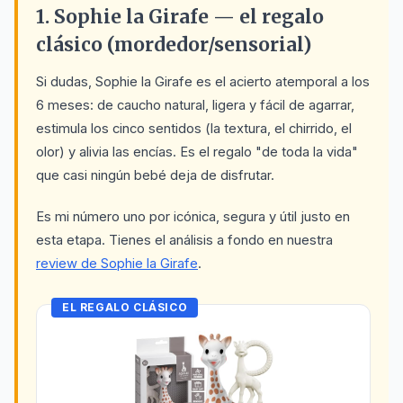
1. Sophie la Girafe — el regalo
clásico (mordedor/sensorial)
Si dudas, Sophie la Girafe es el acierto atemporal a los
6 meses: de caucho natural, ligera y fácil de agarrar,
estimula los cinco sentidos (la textura, el chirrido, el
olor) y alivia las encías. Es el regalo "de toda la vida"
que casi ningún bebé deja de disfrutar.
Es mi número uno por icónica, segura y útil justo en
esta etapa. Tienes el análisis a fondo en nuestra
review de Sophie la Girafe
.
EL REGALO CLÁSICO