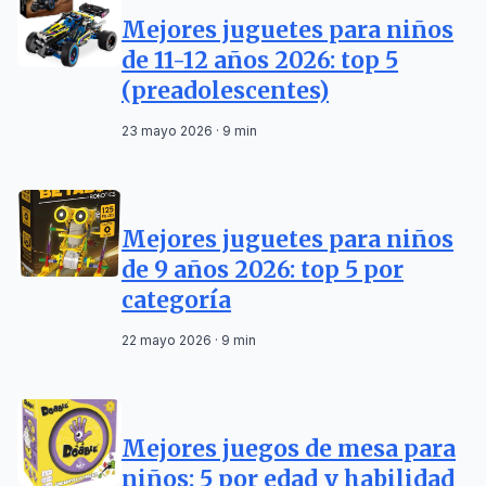
Mejores juguetes para niños
de 11-12 años 2026: top 5
(preadolescentes)
23 mayo 2026 · 9 min
Mejores juguetes para niños
de 9 años 2026: top 5 por
categoría
22 mayo 2026 · 9 min
Mejores juegos de mesa para
niños: 5 por edad y habilidad