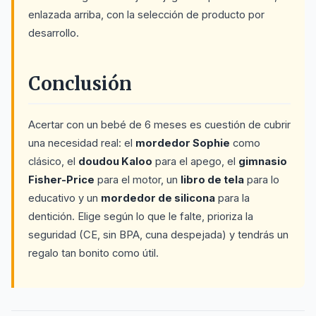
enlazada arriba, con la selección de producto por
desarrollo.
Conclusión
Acertar con un bebé de 6 meses es cuestión de cubrir
una necesidad real: el
mordedor Sophie
como
clásico, el
doudou Kaloo
para el apego, el
gimnasio
Fisher-Price
para el motor, un
libro de tela
para lo
educativo y un
mordedor de silicona
para la
dentición. Elige según lo que le falte, prioriza la
seguridad (CE, sin BPA, cuna despejada) y tendrás un
regalo tan bonito como útil.