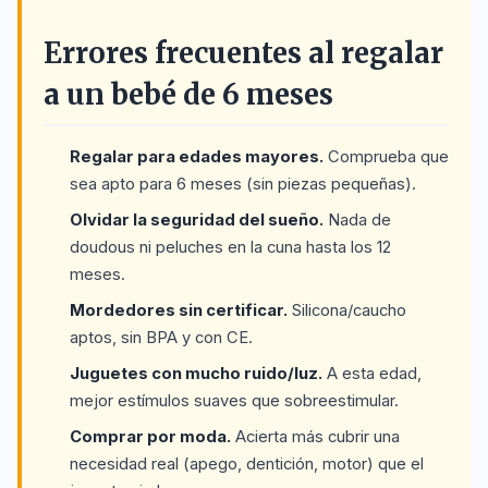
Errores frecuentes al regalar
a un bebé de 6 meses
Regalar para edades mayores.
Comprueba que
sea apto para 6 meses (sin piezas pequeñas).
Olvidar la seguridad del sueño.
Nada de
doudous ni peluches en la cuna hasta los 12
meses.
Mordedores sin certificar.
Silicona/caucho
aptos, sin BPA y con CE.
Juguetes con mucho ruido/luz.
A esta edad,
mejor estímulos suaves que sobreestimular.
Comprar por moda.
Acierta más cubrir una
necesidad real (apego, dentición, motor) que el