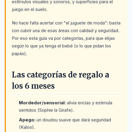
estímulos visuales y sonoros, y superficies para el
juego en el suelo.
No hace falta acertar con "el juguete de moda": basta
con cubrir una de esas áreas con calidad y seguridad.
Por eso esta guía va por categorías, para que elijas
según lo que ya tenga el bebé (o lo que pidan los
papás).
Las categorías de regalo a
los 6 meses
Mordedor/sensorial:
alivia encías y estimula
sentidos (Sophie la Girafe).
Apego:
un doudou suave que dará seguridad
(Kaloo).