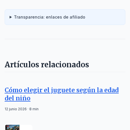
Transparencia: enlaces de afiliado
Artículos relacionados
Cómo elegir el juguete según la edad
del niño
12 junio 2026 · 8 min