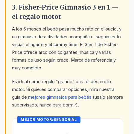
3. Fisher-Price Gimnasio 3 en 1 —
el regalo motor
A los 6 meses el bebé pasa mucho rato en el suelo, y
un gimnasio de actividades acompaña el seguimiento
visual, el agarre y el tummy time. El 3 en 1 de Fisher-
Price ofrece arco con colgantes, música y varias
formas de uso según crece. Marca de referencia y
muy completo.
Es ideal como regalo "grande" para el desarrollo
motor. Si quieres comparar opciones, mira nuestra
guía de
mejores gimnasios para bebés
(úsalo siempre
supervisado, nunca para dormir).
MEJOR MOTOR/SENSORIAL