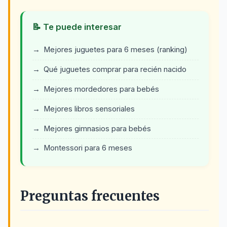
📝 Te puede interesar
Mejores juguetes para 6 meses (ranking)
Qué juguetes comprar para recién nacido
Mejores mordedores para bebés
Mejores libros sensoriales
Mejores gimnasios para bebés
Montessori para 6 meses
Preguntas frecuentes