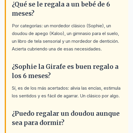
¿Qué se le regala a un bebé de 6
meses?
Por categorías: un mordedor clásico (Sophie), un
doudou de apego (Kaloo), un gimnasio para el suelo,
un libro de tela sensorial y un mordedor de dentición.
Acierta cubriendo una de esas necesidades.
¿Sophie la Girafe es buen regalo a
los 6 meses?
Sí, es de los más acertados: alivia las encías, estimula
los sentidos y es fácil de agarrar. Un clásico por algo.
¿Puedo regalar un doudou aunque
sea para dormir?