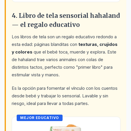
4. Libro de tela sensorial hahaland
— el regalo educativo
Los libros de tela son un regalo educativo redondo a
esta edad: páginas blanditas con
texturas, crujidos
y colores
que el bebé toca, muerde y explora. Este
de hahaland trae varios animales con colas de
distintos tactos, perfecto como "primer libro" para
estimular vista y manos.
Es la opción para fomentar el vínculo con los cuentos
desde bebé y trabajar lo sensorial. Lavable y sin
riesgo, ideal para llevar a todas partes.
MEJOR EDUCATIVO