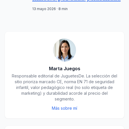
13 mayo 2026 · 8 min
Marta Juegos
Responsable editorial de JuguetesDe. La selección del
sitio prioriza marcado CE, norma EN 71 de seguridad
infantil, valor pedagógico real (no solo etiqueta de
marketing) y durabilidad acorde al precio del
segmento.
Más sobre mí