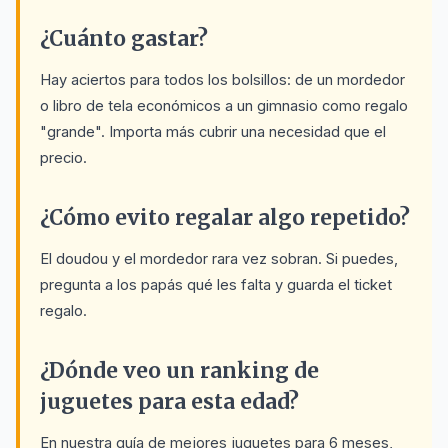
¿Cuánto gastar?
Hay aciertos para todos los bolsillos: de un mordedor
o libro de tela económicos a un gimnasio como regalo
"grande". Importa más cubrir una necesidad que el
precio.
¿Cómo evito regalar algo repetido?
El doudou y el mordedor rara vez sobran. Si puedes,
pregunta a los papás qué les falta y guarda el ticket
regalo.
¿Dónde veo un ranking de
juguetes para esta edad?
En nuestra guía de mejores juguetes para 6 meses,