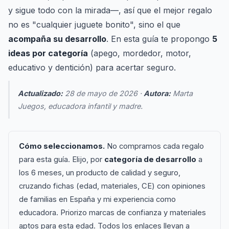
y sigue todo con la mirada—, así que el mejor regalo
no es "cualquier juguete bonito", sino el que
acompaña su desarrollo
. En esta guía te propongo
5
ideas por categoría
(apego, mordedor, motor,
educativo y dentición) para acertar seguro.
Actualizado:
28 de mayo de 2026 ·
Autora:
Marta
Juegos, educadora infantil y madre.
Cómo seleccionamos.
No compramos cada regalo
para esta guía. Elijo, por
categoría de desarrollo
a
los 6 meses, un producto de calidad y seguro,
cruzando fichas (edad, materiales, CE) con opiniones
de familias en España y mi experiencia como
educadora. Priorizo marcas de confianza y materiales
aptos para esta edad. Todos los enlaces llevan a