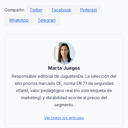
Compartir:
Twitter
Facebook
Pinterest
WhatsApp
Telegram
Marta Juegos
Responsable editorial de JuguetesDe. La selección del
sitio prioriza marcado CE, norma EN 71 de seguridad
infantil, valor pedagógico real (no solo etiqueta de
marketing) y durabilidad acorde al precio del
segmento.
Ver todos los artículos