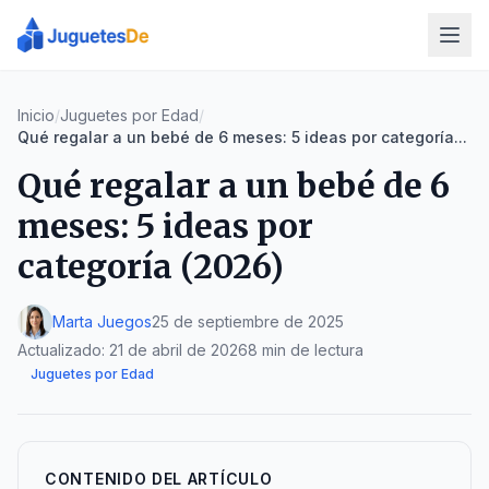
Inicio
/
Juguetes por Edad
/
Qué regalar a un bebé de 6 meses: 5 ideas por categoría...
Qué regalar a un bebé de 6
meses: 5 ideas por
categoría (2026)
Marta Juegos
25 de septiembre de 2025
Actualizado:
21 de abril de 2026
8 min de lectura
Juguetes por Edad
CONTENIDO DEL ARTÍCULO