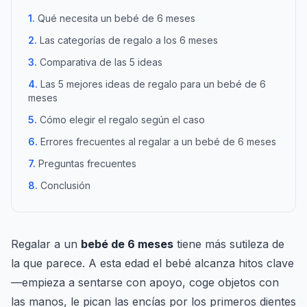
Qué necesita un bebé de 6 meses
Las categorías de regalo a los 6 meses
Comparativa de las 5 ideas
Las 5 mejores ideas de regalo para un bebé de 6
meses
Cómo elegir el regalo según el caso
Errores frecuentes al regalar a un bebé de 6 meses
Preguntas frecuentes
Conclusión
Regalar a un
bebé de 6 meses
tiene más sutileza de
la que parece. A esta edad el bebé alcanza hitos clave
—empieza a sentarse con apoyo, coge objetos con
las manos, le pican las encías por los primeros dientes