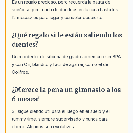
Es un regalo precioso, pero recuerda la pauta de
sueño seguro: nada de doudous en la cuna hasta los
12 meses; es para jugar y consolar despierto.
¿Qué regalo si le están saliendo los
dientes?
Un mordedor de silicona de grado alimentario sin BPA
y con CE, blandito y fácil de agarrar, como el de
Colifree.
¿Merece la pena un gimnasio a los
6 meses?
Sí, sigue siendo útil para el juego en el suelo y el
tummy time, siempre supervisado y nunca para
dormir. Algunos son evolutivos.